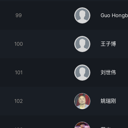
99
Guo Hongb
100
王子博
101
刘世伟
102
姚瑞刚