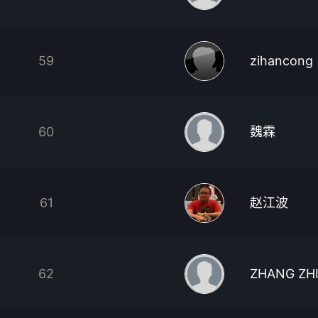
59
zihancong
60
魏霖
61
赵江波
62
ZHANG ZH