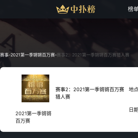
榜
赛事
-
2021第一季锵锵百万赛
-
赛事2：2021第一季锵锵百万赛猎人赛
赛事2：2021第一季锵锵百万赛
地
猎人赛
日
2021第一季锵锵
百万赛