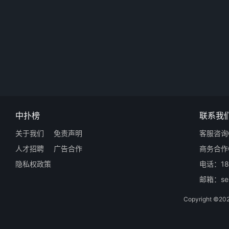
中扑榜
联系我
关于我们
免责声明
客服咨询Q
人才招聘
广告合作
商务合作Q
隐私权政策
电话：18
邮箱：ser
Copyright 