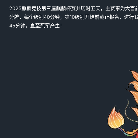
2025麒麟竞技第三届麒麟杯赛共历时五天，主赛事为大盲前
分牌，每个级别40分钟，第10级别开始前截止报名，进行
45分钟，直至冠军产生！