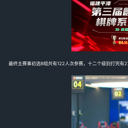
最终主赛事初选B组共有122人次参赛，十二个级别打完有2