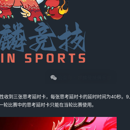
性收到三张思考延时卡，每张思考延时卡的延时时间为40秒。9
每一轮比赛中的思考延时卡只能在当轮比赛使用。