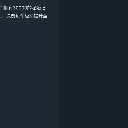
拥有30000的起始记
结束，决赛每个级别提升至