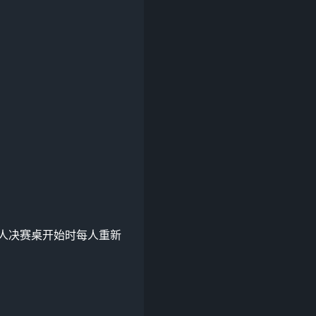
人决赛桌开始时每人重新