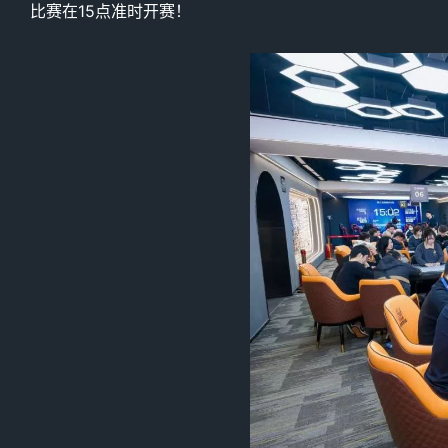
比赛在15点准时开赛！