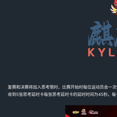
复赛和决赛将加入思考限时，比赛开始时每位运动员会一次
收到5张思考延时卡每张思考延时卡的延时时间为45秒。