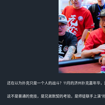
还在以为扑克只是一个人的战斗？11月的济州扑克嘉年华，
这不是普通的竞技，是兄弟默契的考验，是师徒联手上演“扑