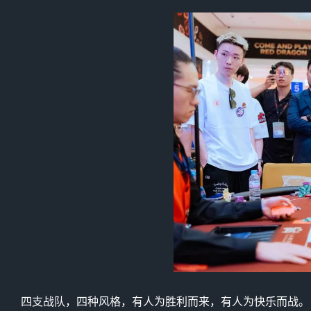
四支战队，四种风格，有人为胜利而来，有人为快乐而战。