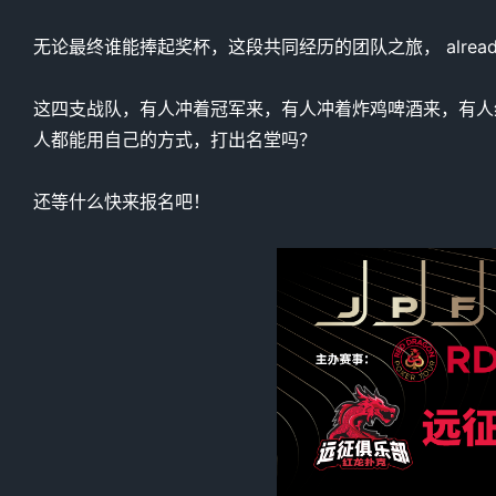
无论最终谁能捧起奖杯，这段共同经历的团队之旅， already wor
这四支战队，有人冲着冠军来，有人冲着炸鸡啤酒来，有人
人都能用自己的方式，打出名堂吗？
还等什么快来报名吧！