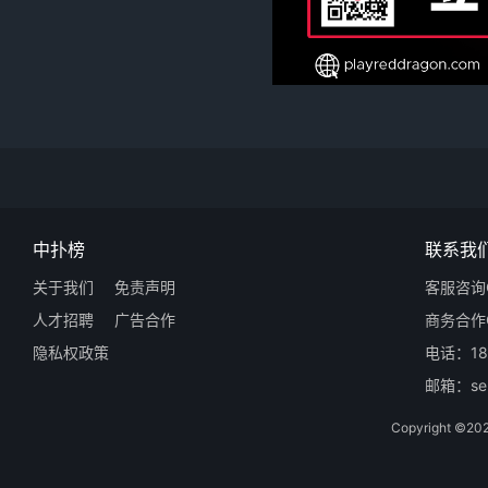
中扑榜
联系我
关于我们
免责声明
客服咨询Q
人才招聘
广告合作
商务合作Q
隐私权政策
电话：18
邮箱：ser
Copyright 