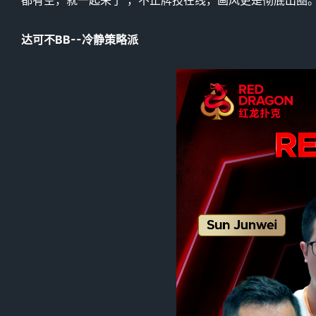
达可不BB--冷静策略派