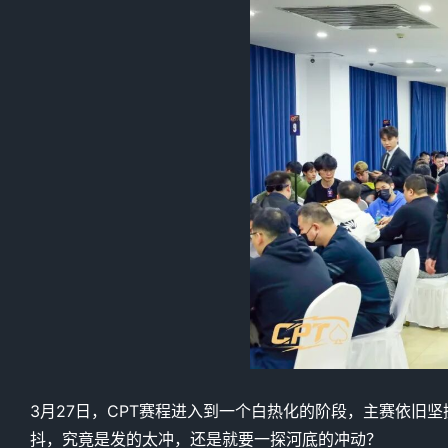
3月27日，CPT赛程进入到一个白热化的阶段，主赛依旧
抖，究竟是发的太冲，还是就要一探河底的冲动？