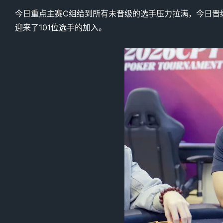
今日重点主赛C组给到所有未晋级的选手压力拉满，今日晋
迎来了101位选手的加入。