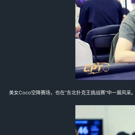
美女Coco空降赛场，也在“东北扑克王挑战赛”中一展风采