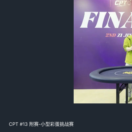
CPT #13 附赛-小型彩蛋挑战赛