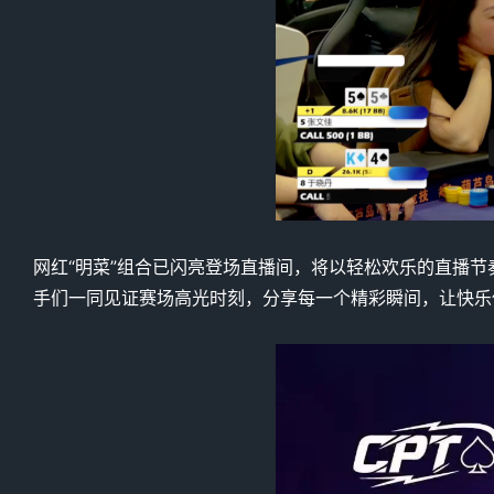
网红“明菜”组合已闪亮登场直播间，将以轻松欢乐的直播节
手们一同见证赛场高光时刻，分享每一个精彩瞬间，让快乐