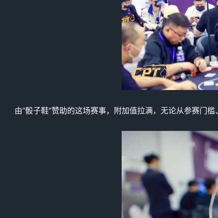
由“骰子鞋”赞助的这场赛事，附加值拉满，无论从参赛门槛