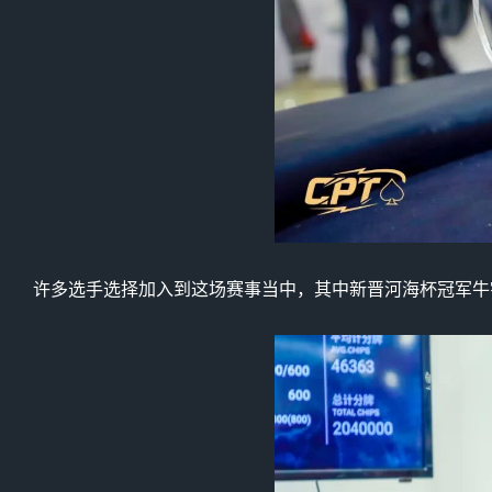
许多选手选择加入到这场赛事当中，其中新晋河海杯冠军牛宇