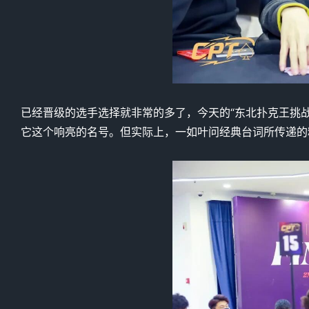
已经晋级的选手选择就非常的多了，今天的“东北扑克王挑战
它这个响亮的名号。但实际上，一如叶问经典台词所传递的