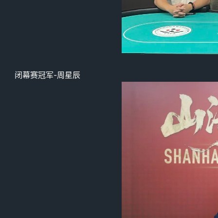
闭幕赛冠军-周星辰