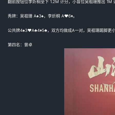
翻前按钮位李炘桐全下 1.2M 计分，小盲位吴祖珊推出 1
秀牌：吴祖珊 A♠3♠，李炘桐 A♥6♦。
公共牌4♠3♥A♣4♦5♣，双方均做成A一对，吴祖珊踢脚
第四名：曾卓