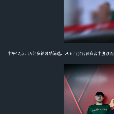
中午12点，历经多轮残酷筛选、从五百余名参赛者中脱颖而