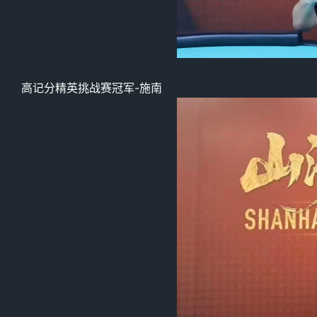
高记分精英挑战赛冠军-施南