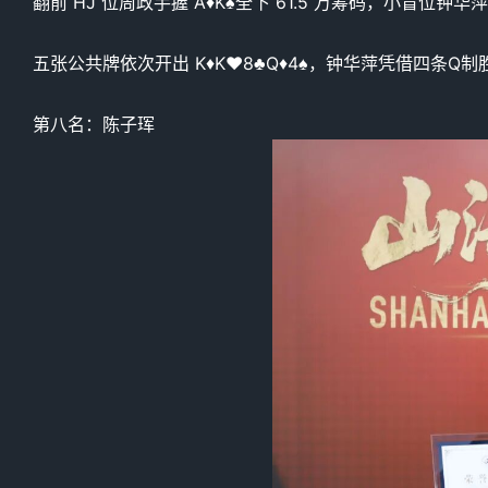
翻前 HJ 位周政手握 A♦K♠全下 61.5 万筹码，小盲位
五张公共牌依次开出 K♦K♥8♣Q♦4♠，钟华萍凭借四条
第八名：陈子珲