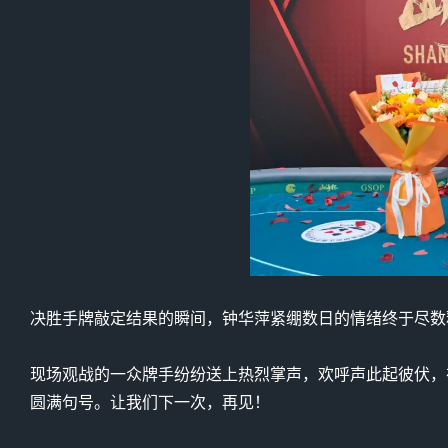
决胜手牌敲定结果的瞬间，钟华萍紧绷数日的情绪终于尽数
现场观战的一众牌手纷纷送上热烈掌声，欢呼声此起彼伏，
圆满句号。让我们下一次，再见！