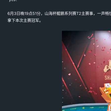
6月3日晚19点51分，山海杯鲲鹏系列赛T2主赛事，一
拿下本次主赛冠军。