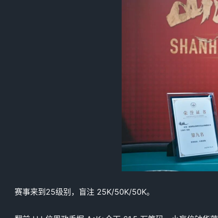
赛事来到25级别，盲注 25K/50K/50K。