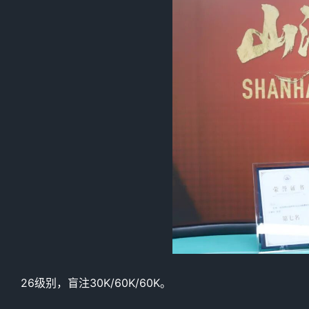
26级别，盲注30K/60K/60K。