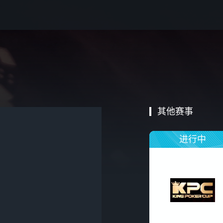
其他赛事
进行中