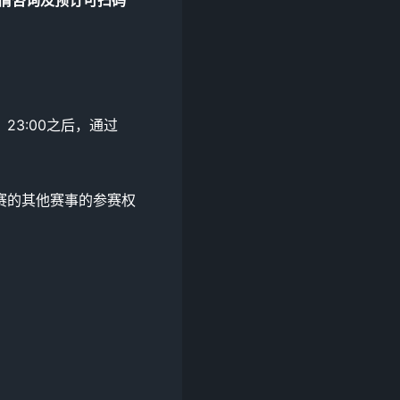
，23:00之后，通过
赛的其他赛事的参赛权