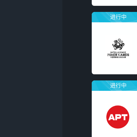
进行中
进行中