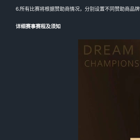
6.所有比赛将根据赞助商情况，分别设置不同赞助商品
详细赛事赛程及须知