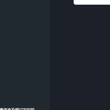
详情咨询及预订可扫码