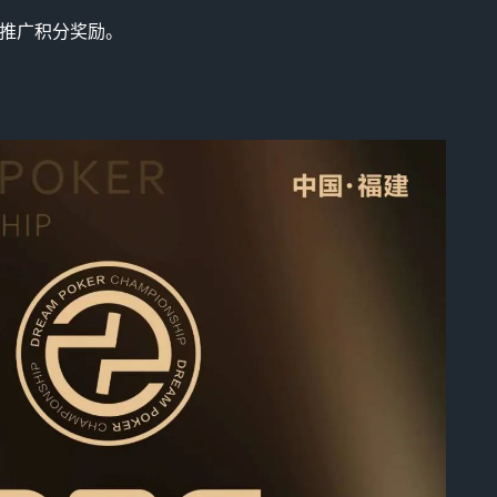
牌推广积分奖励。